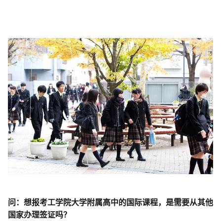
问：想报考工学院大学附属高中的国际课程，是需要从其他
国家办理签证吗？