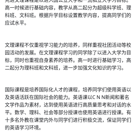
先进文理课程是以进入国公立大学和一流私立大学为目标。
高一时候进行基础内容，教学从高二起分为超级科学班、理
科班、文科班。根据升学目标设置教学内容，提高同学们的
应试水平。
文理课程不仅重视学习能力的培养，同样重视社团活动等校
园活动的发展。在文理课程学习的同学除了以进入大学为目
标，同时也重视自身素养的培养。高一时进行基础学习，高
二起分为理科班和文科班，进一步加强文化知识的学习。
国际课程是培养国际化人才的课程，培养同学们使用英语以
及英语活跃在国际社会的能力。英语课以C N N新闻和著名
文学作品为素材，达到使用英语进行高质量思考和对话的水
平。数学、理科、社会等部分授课也使用英语进行授课。有
十多名外教在课堂内外与同学们进行积极交流，保证同学们
的英语学习环境。