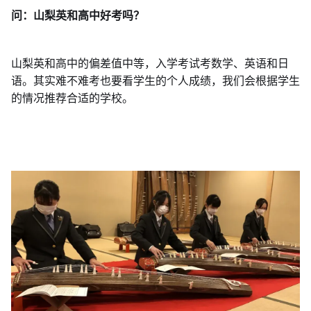
问：山梨英和高中好考吗？
山梨英和高中的偏差值中等，入学考试考数学、英语和日
语。其实难不难考也要看学生的个人成绩，我们会根据学生
的情况推荐合适的学校。