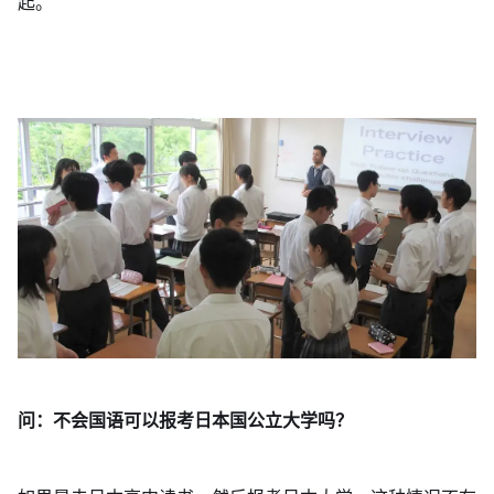
起。
问：不会国语可以报考日本国公立大学吗？