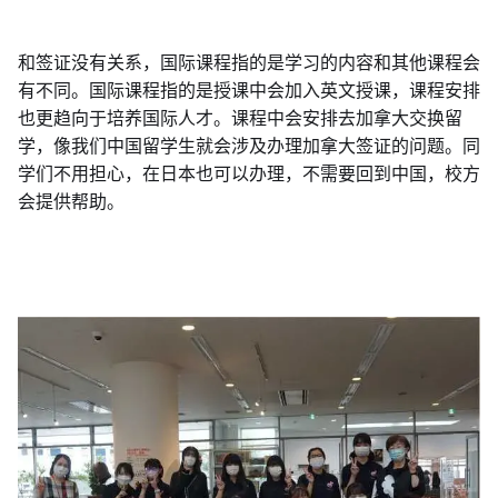
和签证没有关系，国际课程指的是学习的内容和其他课程会
有不同。国际课程指的是授课中会加入英文授课，课程安排
也更趋向于培养国际人才。课程中会安排去加拿大交换留
学，像我们中国留学生就会涉及办理加拿大签证的问题。同
学们不用担心，在日本也可以办理，不需要回到中国，校方
会提供帮助。