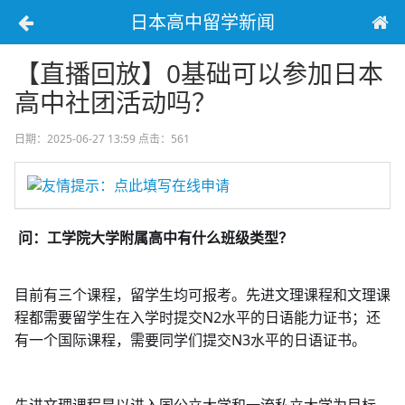
日本高中留学新闻
【直播回放】0基础可以参加日本
高中社团活动吗？
日期：2025-06-27 13:59
点击：561
友情提示：点此填写在线申请
问：工学院大学附属高中有什么班级类型？
目前有三个课程，留学生均可报考。先进文理课程和文理课
程都需要留学生在入学时提交N2水平的日语能力证书；还
有一个国际课程，需要同学们提交N3水平的日语证书。