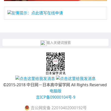
友情提示：点此填写在线申请
输入关键词搜索
©2015-2018 中日网－日本高中留学网 All Rights Reserved
电脑版
吉ICP备09000104号-9
吉公网安备 22010402000192号