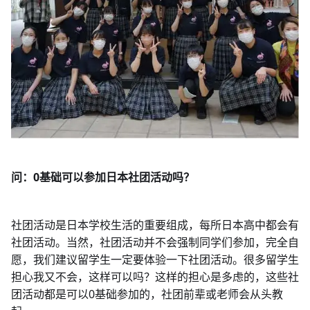
问：0基础可以参加日本社团活动吗？
社团活动是日本学校生活的重要组成，每所日本高中都会有
社团活动。当然，社团活动并不会强制同学们参加，完全自
愿，我们建议留学生一定要体验一下社团活动。很多留学生
担心我又不会，这样可以吗？这样的担心是多虑的，这些社
团活动都是可以0基础参加的，社团前辈或老师会从头教