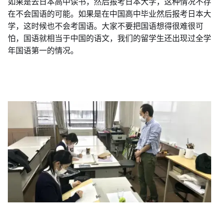
如果是去日本高中读书，然后报考日本大学，这种情况不存
在不会国语的可能。如果是在中国高中毕业然后报考日本大
学，这时候也不会考国语。大家不要把国语想得很难很可
怕，国语就相当于中国的语文，我们的留学生还出现过全学
年国语第一的情况。