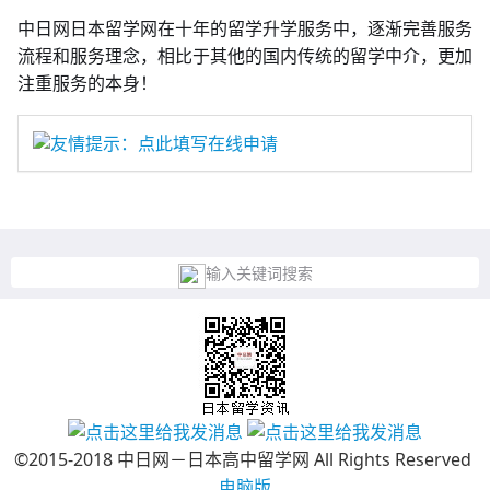
中日网日本留学网在十年的留学升学服务中，逐渐完善服务
流程和服务理念，相比于其他的国内传统的留学中介，更加
注重服务的本身！
友情提示：点此填写在线申请
输入关键词搜索
©2015-2018 中日网－日本高中留学网 All Rights Reserved
电脑版