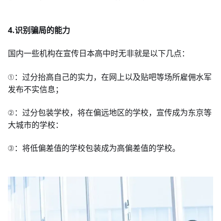
4.识别骗局的能力
国内一些机构在宣传日本高中时无非就是以下几点：
①：过分抬高自己的实力，在网上以及贴吧等场所雇佣水军
发布不实信息；
②：过分包装学校，将在偏远地区的学校，宣传成为东京等
大城市的学校：
③：将低偏差值的学校包装成为高偏差值的学校。