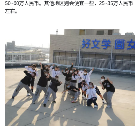
50~60万人民币。其他地区则会便宜一些，25~35万人民币
左右。