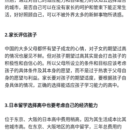
的城市，是否自己可以在没有家长的呵护和管束下能正常生
活，好好照顾自己，可以不被外界太多的新鲜事物所诱惑。
2.家长评估孩子
中国的大多父母都怀有望子成龙的心情，对子女的期望过高
的情况也屡见不鲜。但对孩子期望过高其实是会打击孩子的
积极性和自信心的。所以父母所设立的条件和目标应该考虑
孩子的具体条件及其本身的愿望，而不是过于热衷于父母自
身的愿望与利益。家长要对孩子的期望适度，要根据孩子自
身具体的情况，正确的选择能适应孩子学习能力的高中。
3.日本留学选择高中也要考虑自己的经济能力
位于东京、大阪的日本高中费用稍高，因为其生活成本比其
他城市高。在东京、大阪地区的高中留学，三年总费用约