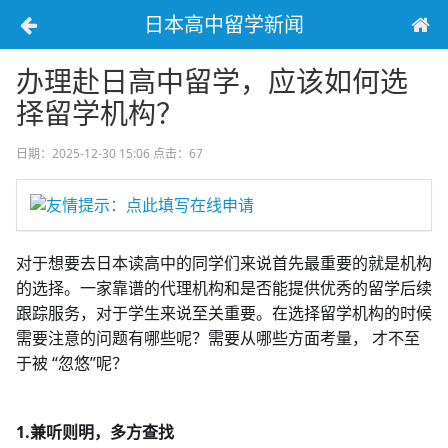
日本高中留学新闻
办理赴日高中留学，应该如何选
择留学机构？
日期：2025-12-30 15:06
点击：67
友情提示：点此填写在线申请
对于想要去日本读高中的同学们来说首先最重要的就是机构
的选择。一家靠谱的代理机构和是否能提供优秀的留学后续
跟踪服务，对于学生来说至关重要。在选择留学机构的时候
需要注意的问题有哪些呢？需要从哪些方面考量， 才不至
于被 “忽悠”呢？
1.兼听则明，多方查找