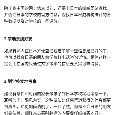
除了查中国的网上信息以外，还要上日本的权威网站查找，
并查找日本的学校的官方信息，查找日本权威机构统计的各
种数据以及对学校的一些评价。
2.求助亲朋好友
如果有熟人在日本方便查找或者了解一些信息是最好的了，
也可以找会日语的朋友给学校打电话咨询详情。相信这样一
定会比在国内只通过文字带来的信息要真实可靠得多。
3.到学校实地考察
建议有条件和时间的家长带孩子到日本学校实地考察一下，
耳听为虚，眼见为实，这种做法比任何渠道获得的信息都更
为真实，也更加简洁明了，一目了然。但是不会日语的朋友
们要注意，翻译人员实时翻译的内容要仔细核实才好。