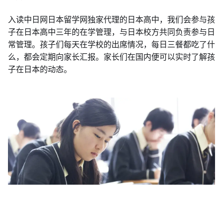
入读中日网日本留学网独家代理的日本高中，我们会参与孩
子在日本高中三年的在学管理，与日本校方共同负责参与日
常管理。孩子们每天在学校的出席情况，每日三餐都吃了什
么，都会定期向家长汇报。家长们在国内便可以实时了解孩
子在日本的动态。