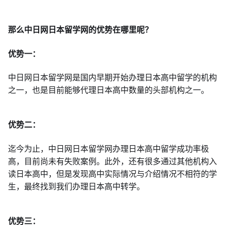
那么中日网日本留学网的优势在哪里呢？
优势一：
中日网日本留学网是国内早期开始办理日本高中留学的机构
之一，也是目前能够代理日本高中数量的头部机构之一。
优势二：
迄今为止，中日网日本留学网办理日本高中留学成功率极
高，目前尚未有失败案例。此外，还有很多通过其他机构入
读日本高中，但是发现高中实际情况与介绍情况不相符的学
生，最终找到我们办理日本高中转学。
优势三：