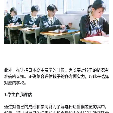
此外，在选择日本高中留学的时候，家长要对孩子的情况有
准确的认知。
正确综合评估孩子的各方面实力
，以此来选择
对应的学校。
1.学生自我评估
通过对自己的成绩和学习能力了解选择适当偏差值的高中。
然后，通过对自己的适应能力和自律能力的认知去选择适合