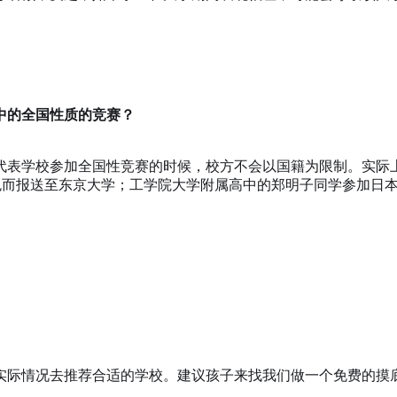
中的全国性质的竞赛？
代表学校参加全国性竞赛的时候，校方不会以国籍为限制。实际
出色而报送至东京大学；工学院大学附属高中的郑明子同学参加日
的实际情况去推荐合适的学校。建议孩子来找我们做一个免费的摸