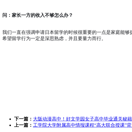
问：家长一方的收入不够怎么办？
我们一直在强调申请日本留学的时候很重要的一点是家庭能够
希望留学行为一定是深思熟虑，并且要量力而行。
下一篇：
大阪动漫高中！好文学园女子高中毕业通关秘籍
上一篇：
工学院大学附属高中情报课程“高大联合授课”