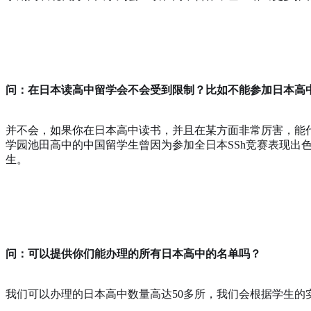
问：在日本读高中留学会不会受到限制？比如不能参加日本高
并不会，如果你在日本高中读书，并且在某方面非常厉害，能
学园池田高中的中国留学生曾因为参加全日本SSh竞赛表现
生。
问：可以提供你们能办理的所有日本高中的名单吗？
我们可以办理的日本高中数量高达50多所，我们会根据学生