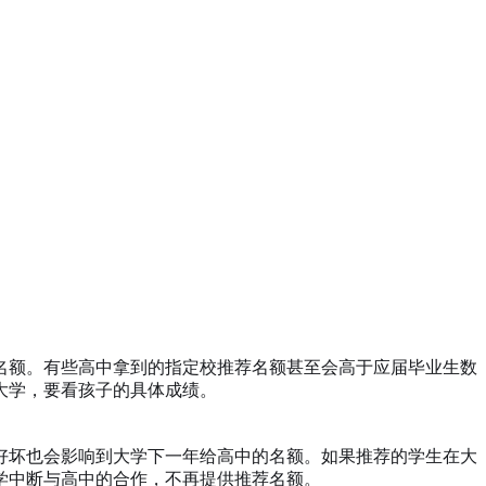
名额。有些高中拿到的指定校推荐名额甚至会高于应届毕业生数
大学，要看孩子的具体成绩。
好坏也会影响到大学下一年给高中的名额。如果推荐的学生在大
学中断与高中的合作，不再提供推荐名额。