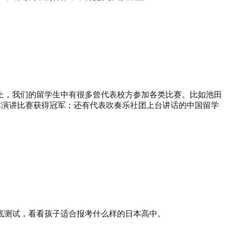
上，我们的留学生中有很多曾代表校方参加各类比赛。比如池田
本演讲比赛获得冠军；还有代表吹奏乐社团上台讲话的中国留学
底测试，看看孩子适合报考什么样的日本高中。