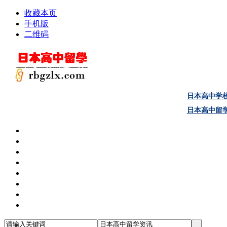
收藏本页
手机版
二维码
日本高中学
日本高中留