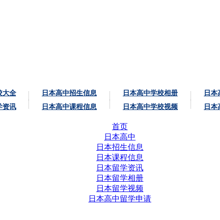
校大全
日本高中招生信息
日本高中学校相册
日本
学资讯
日本高中课程信息
日本高中学校视频
日本
首页
日本高中
日本招生信息
日本课程信息
日本留学资讯
日本留学相册
日本留学视频
日本高中留学申请