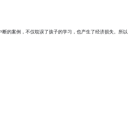
中断的案例，不仅耽误了孩子的学习，也产生了经济损失。所以