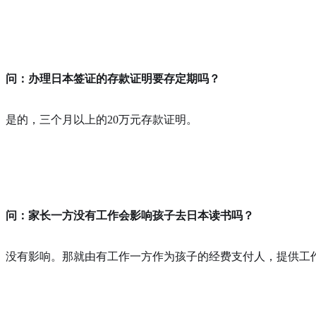
问：办理日本签证的存款证明要存定期吗？
是的，三个月以上的20万元存款证明。
问：家长一方没有工作会影响孩子去日本读书吗？
没有影响。那就由有工作一方作为孩子的经费支付人，提供工