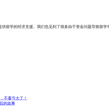
提供留学的经济支援。我们也见到了很多由于资金问题导致留学
，不看亏大了！
背后的故事