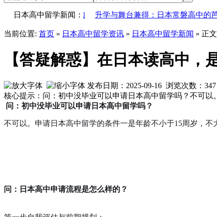
男女共学制的通知
日本高中留学新闻：
升学与舞台兼得：日本常磐高中的芭蕾“双轨
当前位置:
首页
»
日本高中留学资讯
»
日本高中留学新闻
» 正文
【答疑解惑】在日本读高中，
发布日期：2025-09-16 浏览次数：
347
核心提示：问：初中没毕业可以申请日本高中留学吗？不可以。
问：初中没毕业可以申请日本高中留学吗？
不可以。申请日本高中留学的条件一是年龄不小于15周岁，不
问：日本高中申请流程是怎么样的？