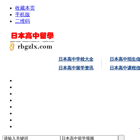
收藏本页
手机版
二维码
日本高中学校大全
日本高中招生
日本高中留学资讯
日本高中课程