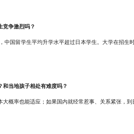
生竞争激烈吗？
，中国留学生平均升学水平超过日本学生。大学在招生时
？和当地孩子相处有难度吗？
本大概率也能适应；如果国内就经常惹事、关系紧张，到