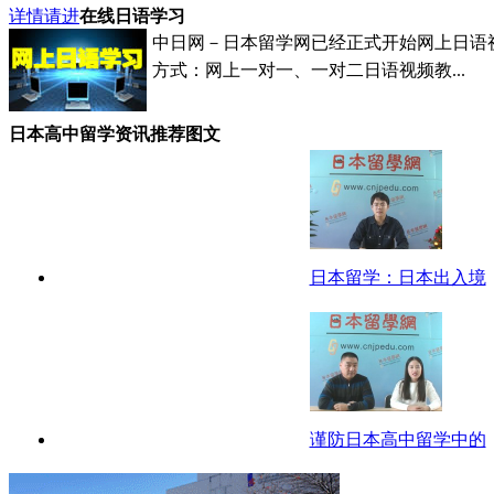
详情请进
在线日语学习
中日网－日本留学网已经正式开始网上日语
方式：网上一对一、一对二日语视频教...
日本高中留学资讯推荐图文
日本留学：日本出入境
谨防日本高中留学中的