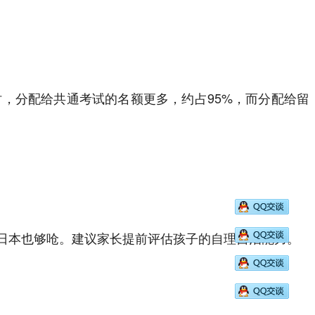
，分配给共通考试的名额更多，约占95%，而分配给留
日本也够呛。建议家长提前评估孩子的自理自治能力。