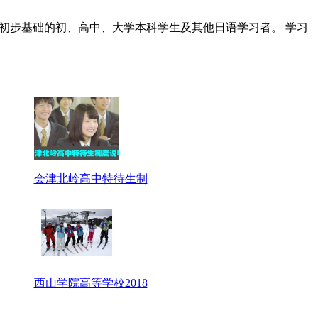
初步基础的初、高中、大学本科学生及其他日语学习者。 学习
会津北岭高中特待生制
西山学院高等学校2018