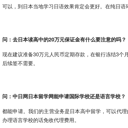
可以，到日本当地学习日语效果肯定会更好。在纯日语
问：去日本读高中的20万元保证金有什么要注意的吗？
现在建议准备30万元人民币定期存款，在银行冻结3个
后续签不需要。
问：中日网日本留学网能申请国际学校还是语言学校？
都能申请。我们的主营业务是日本高中留学，可以代理
办理语言学校的话免收代理费用。