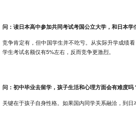
问：读日本高中参加共同考试考国公立大学，和日本学
竞争肯定有，但中国学生并不吃亏。从实际升学成绩看
学生考试名额仅有5%左右，反而竞争更激烈。
问：初中毕业去留学，孩子生活和心理方面会有难度吗
关键在于孩子自身性格。如果国内同学关系融洽，到日