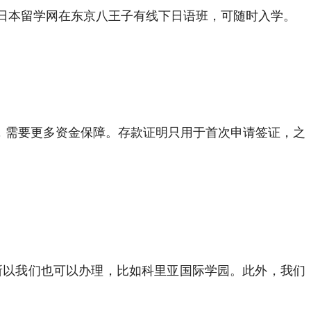
日本留学网在东京八王子有线下日语班，可随时入学。
工，需要更多资金保障。存款证明只用于首次申请签证，之
所以我们也可以办理，比如科里亚国际学园。此外，我们