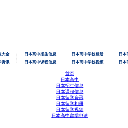
校大全
日本高中招生信息
日本高中学校相册
日本
学资讯
日本高中课程信息
日本高中学校视频
日本
首页
日本高中
日本招生信息
日本课程信息
日本留学资讯
日本留学相册
日本留学视频
日本高中留学申请