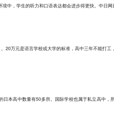
环境中，学生的听力和口语表达都会进步得更快。中日网
月。20万元是语言学校或大学的标准，高中三年不能打
的日本高中数量有50多所。国际学校也属于私立高中，