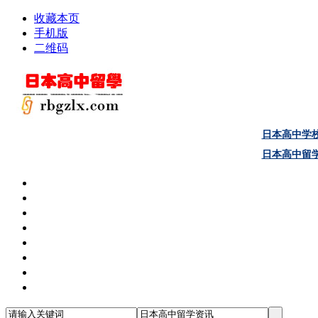
收藏本页
手机版
二维码
日本高中学
日本高中留