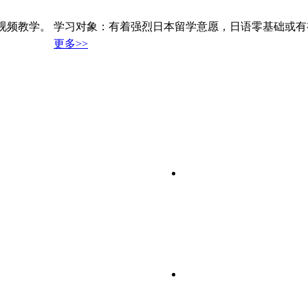
视频教学。 学习对象：有着强烈日本留学意愿，日语零基础或有
更多>>