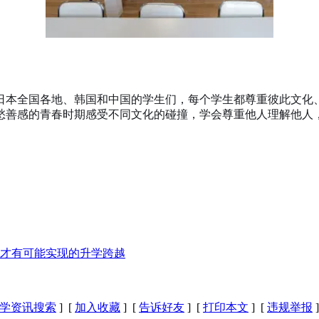
日本全国各地、韩国和中国的学生们，每个学生都尊重彼此文化
愁善感的青春时期感受不同文化的碰撞，学会尊重他人理解他人
才有可能实现的升学跨越
学资讯搜索
] [
加入收藏
] [
告诉好友
] [
打印本文
] [
违规举报
]