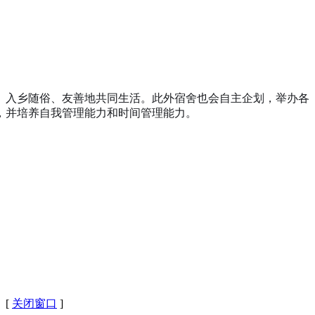
、入乡随俗、友善地共同生活。此外宿舍也会自主企划，举办各
，并培养自我管理能力和时间管理能力。
 [
关闭窗口
]