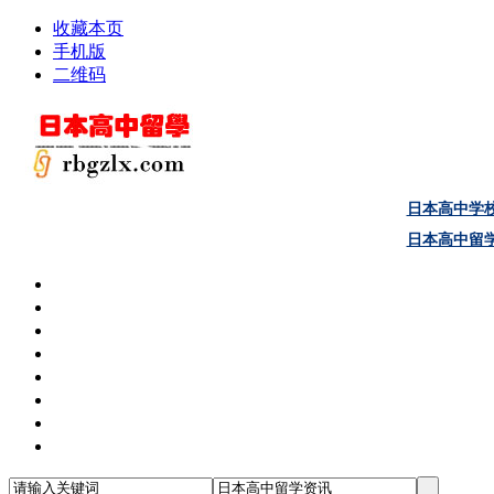
收藏本页
手机版
二维码
日本高中学
日本高中留