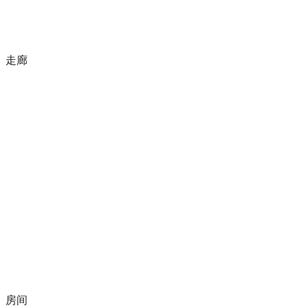
走廊
房间