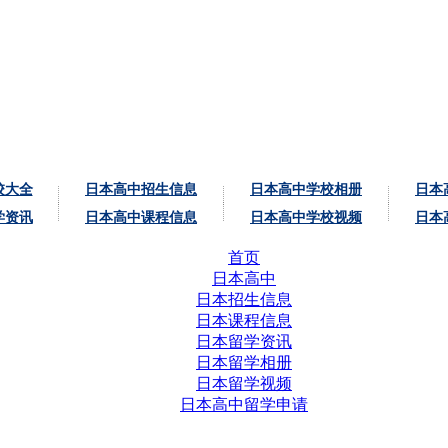
校大全
日本高中招生信息
日本高中学校相册
日本
学资讯
日本高中课程信息
日本高中学校视频
日本
首页
日本高中
日本招生信息
日本课程信息
日本留学资讯
日本留学相册
日本留学视频
日本高中留学申请