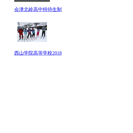
会津北岭高中特待生制
西山学院高等学校2018