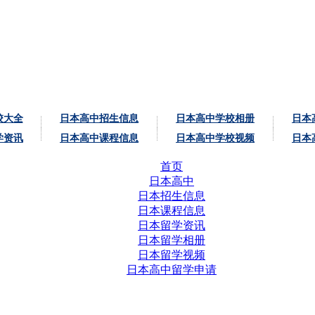
校大全
日本高中招生信息
日本高中学校相册
日本
学资讯
日本高中课程信息
日本高中学校视频
日本
首页
日本高中
日本招生信息
日本课程信息
日本留学资讯
日本留学相册
日本留学视频
日本高中留学申请