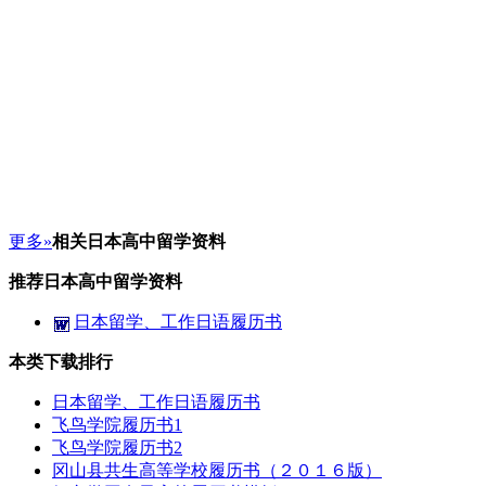
更多»
相关日本高中留学资料
推荐日本高中留学资料
日本留学、工作日语履历书
本类下载排行
日本留学、工作日语履历书
飞鸟学院履历书1
飞鸟学院履历书2
冈山县共生高等学校履历书（２０１６版）