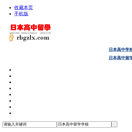
收藏本页
手机版
日本高中学
日本高中留