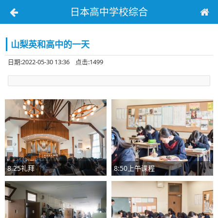
日本高中学校综合
山梨英和高中的一天
日期:2022-05-30 13:36 点击:1499
8.25礼拜
8:50上午课程