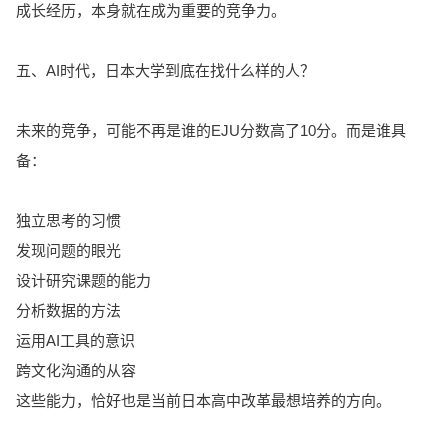
成长经历，本身就在成为重要的竞争力。
五、AI时代，日本大学到底在找什么样的人？
未来的竞争，可能不再是谁的EJU分数高了10分。而是谁具
备：
独立思考的习惯
发现问题的眼光
设计研究课题的能力
分析数据的方法
运用AI工具的意识
跨文化沟通的从容
这些能力，恰好也是当前日本高中改革最想培养的方向。