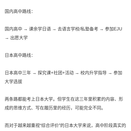
国内高中路线：
国内高中 → 课余学日语 → 去语言学校/私塾备考 → 参加EJU
→ 出愿大学
日本高中路线：
日本高中三年 → 探究课+社团+活动 → 校内升学指导 → 参加
大学选拔
两条路都能考上日本大学。但学生在这三年里积累的内容、形
成的思维方式、写在履历里的经历，可能完全不同。
而对于越来越重视“综合评价”的日本大学来说，高中阶段真实的