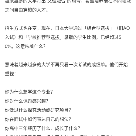
越来越多的大学打出“文理融合”的旗号，希望培养能在不同领域
之间自由穿梭的人才。
招生方式也在变。现在，日本大学通过「综合型选拔」（旧AO
入试）和「学校推荐型选拔」录取的学生比例，已经超过5
0%。这意味着什么？
意味着越来越多的大学不再只看一次考试的成绩单。他们开始
重视：
你为什么想学这个专业？
你对什么课题感兴趣？
你做过什么探究活动或研究项目？
你在面试中如何表达自己的想法？
你高中三年经历了什么、成长了什么？