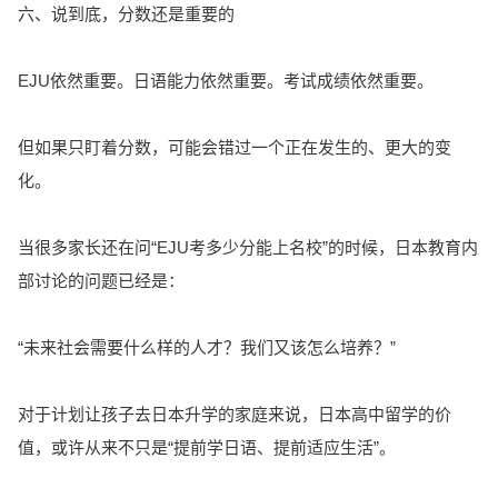
六、说到底，分数还是重要的
EJU依然重要。日语能力依然重要。考试成绩依然重要。
但如果只盯着分数，可能会错过一个正在发生的、更大的变
化。
当很多家长还在问“EJU考多少分能上名校”的时候，日本教育内
部讨论的问题已经是：
“未来社会需要什么样的人才？我们又该怎么培养？”
对于计划让孩子去日本升学的家庭来说，日本高中留学的价
值，或许从来不只是“提前学日语、提前适应生活”。