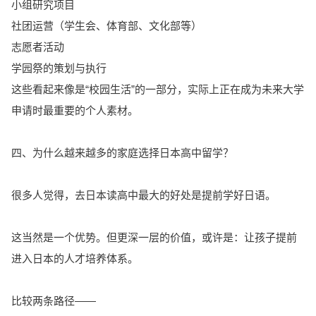
小组研究项目
社团运营（学生会、体育部、文化部等）
志愿者活动
学园祭的策划与执行
这些看起来像是“校园生活”的一部分，实际上正在成为未来大学
申请时最重要的个人素材。
四、为什么越来越多的家庭选择日本高中留学？
很多人觉得，去日本读高中最大的好处是提前学好日语。
这当然是一个优势。但更深一层的价值，或许是：让孩子提前
进入日本的人才培养体系。
比较两条路径——