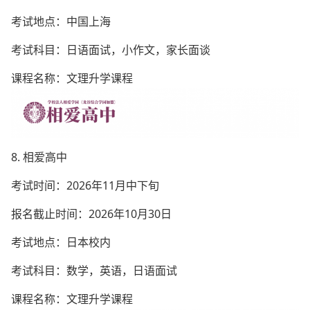
考试地点：中国上海
考试科目：日语面试，小作文，家长面谈
课程名称：文理升学课程
8. 相爱高中
考试时间：2026年11月中下旬
报名截止时间：2026年10月30日
考试地点：日本校内
考试科目：数学，英语，日语面试
课程名称：文理升学课程