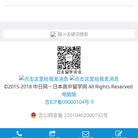
输入关键词搜索
©2015-2018 中日网－日本高中留学网 All Rights Reserved
电脑版
吉ICP备09000104号-9
吉公网安备 22010402000192号