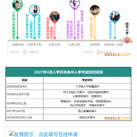
友情提示：点此填写在线申请