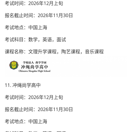
考试时间：2026年12月上旬
报名截止时间：2026年11月30日
考试地点：中国上海
考试科目：数学，英语，面试
课程名称：文理升学课程，陶艺课程，音乐课程
11. 冲绳尚学高中
考试时间：2026年12月上旬
报名截止时间：2026年11月30日
考试地点：中国上海