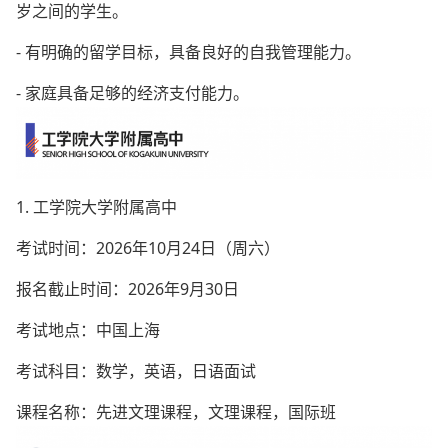
岁之间的学生。
- 有明确的留学目标，具备良好的自我管理能力。
- 家庭具备足够的经济支付能力。
1. 工学院大学附属高中
考试时间：2026年10月24日（周六）
报名截止时间：2026年9月30日
考试地点：中国上海
考试科目：数学，英语，日语面试
课程名称：先进文理课程，文理课程，国际班