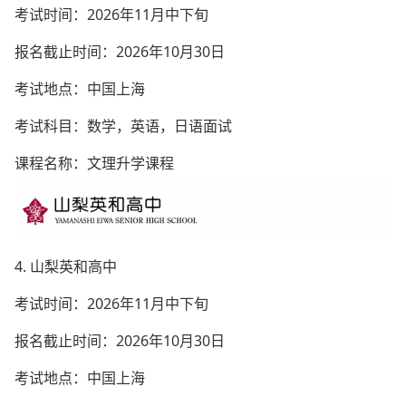
考试时间：2026年11月中下旬
报名截止时间：2026年10月30日
考试地点：中国上海
考试科目：数学，英语，日语面试
课程名称：文理升学课程
4. 山梨英和高中
考试时间：2026年11月中下旬
报名截止时间：2026年10月30日
考试地点：中国上海