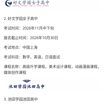
2. 好文学园女子高中
考试时间：2026年11月中下旬
报名截止时间：2026年10月30日
考试地点：中国上海
考试科目：数学，英语，日语面试
课程名称：高级升学课程，美术设计课程，动画漫画课程，
媒体创作课程
3. 池田学园池田高中