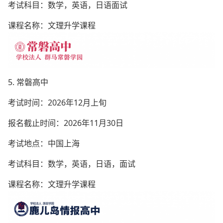
考试科目：数学，英语，日语面试
课程名称：文理升学课程
5. 常磐高中
考试时间：2026年12月上旬
报名截止时间：2026年11月30日
考试地点：中国上海
考试科目：数学，英语，日语，面试
课程名称：文理升学课程