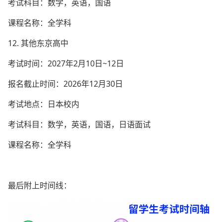
考试科目：数学，英语，国语
课程名称：全学科
12. 其他东京高中
考试时间：2027年2月10日~12日
报名截止时间：2026年12月30日
考试地点：日本校内
考试科目：数学，英语，国语，日语面试
课程名称：全学科
最后附上时间线：