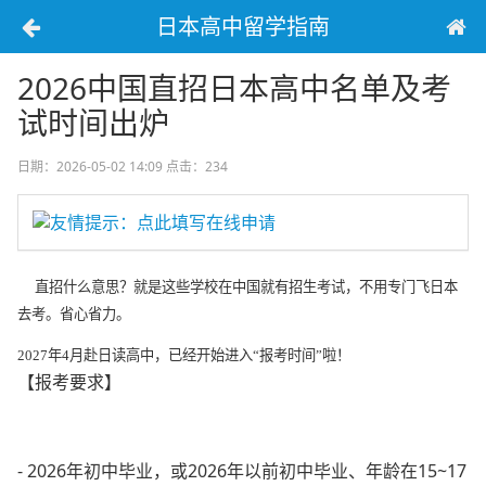
日本高中留学指南
2026中国直招日本高中名单及考
试时间出炉
日期：2026-05-02 14:09
点击：234
友情提示：点此填写在线申请
直招
什么意思？就是这些学校在中国就有招生考试，不用专门飞日本
去考。省心省力。
2027年4月赴日读高中，已经开始进入“报考时间”啦！
【报考要求】
- 2026年初中毕业，或2026年以前初中毕业、年龄在15~17