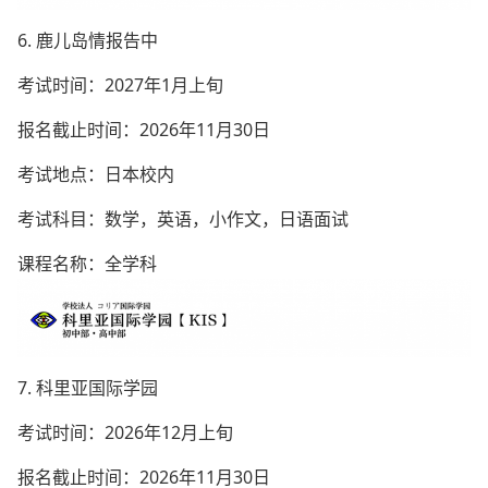
6. 鹿儿岛情报告中
考试时间：2027年1月上旬
报名截止时间：2026年11月30日
考试地点：日本校内
考试科目：数学，英语，小作文，日语面试
课程名称：全学科
7. 科里亚国际学园
考试时间：2026年12月上旬
报名截止时间：2026年11月30日