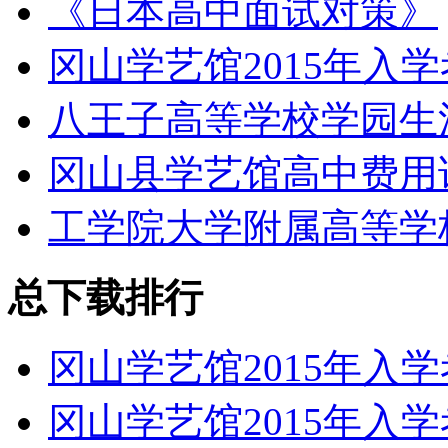
《日本高中面试对策》
冈山学艺馆2015年入
八王子高等学校学园生
冈山县学艺馆高中费用
工学院大学附属高等学
总下载排行
冈山学艺馆2015年入
冈山学艺馆2015年入