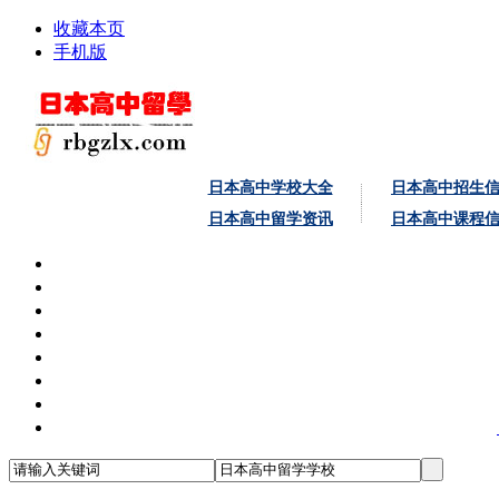
收藏本页
手机版
日本高中学校大全
日本高中招生
日本高中留学资讯
日本高中课程