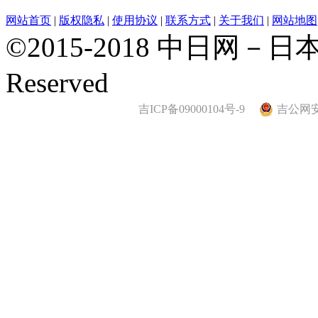
网站首页
|
版权隐私
|
使用协议
|
联系方式
|
关于我们
|
网站地图
©2015-2018 中日网－日本
Reserved
吉ICP备09000104号-9
吉公网安备