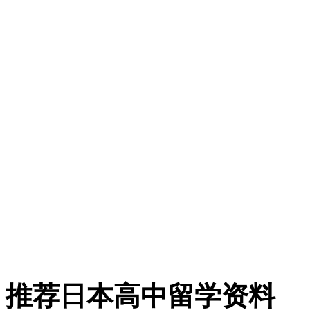
推荐日本高中留学资料