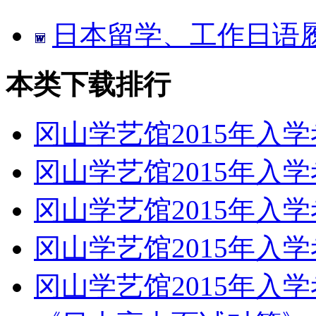
日本留学、工作日语
本类下载排行
冈山学艺馆2015年入
冈山学艺馆2015年入
冈山学艺馆2015年入
冈山学艺馆2015年入
冈山学艺馆2015年入