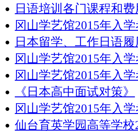
日语培训各门课程和费
冈山学艺馆2015年入
日本留学、工作日语履
冈山学艺馆2015年入
冈山学艺馆2015年入
《日本高中面试对策》
冈山学艺馆2015年入
仙台育英学园高等学校2