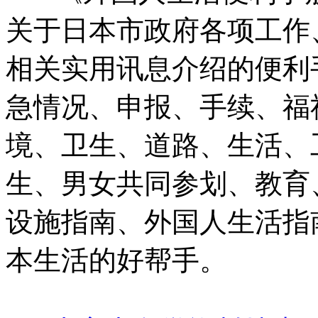
关于日本市政府各项工作
相关实用讯息介绍的便利
急情况、申报、手续、福
境、卫生、道路、生活、
生、男女共同参划、教育
设施指南、外国人生活指
本生活的好帮手。