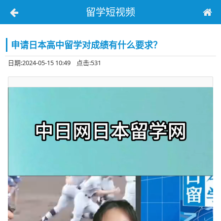
留学短视频
申请日本高中留学对成绩有什么要求？
日期:2024-05-15 10:49 点击:531