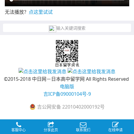
无法播放？
点这里试试
输入关键词搜索
©2015-2018 中日网－日本高中留学网 All Rights Reserved
电脑版
吉ICP备09000104号-9
吉公网安备 22010402000192号
客服中心
分享此页
联系我们
在线申请