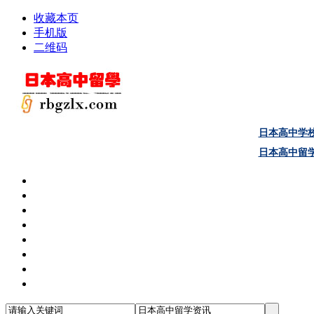
收藏本页
手机版
二维码
日本高中学
日本高中留