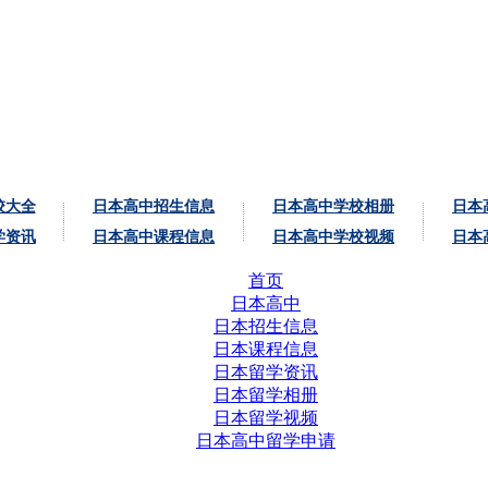
校大全
日本高中招生信息
日本高中学校相册
日本
学资讯
日本高中课程信息
日本高中学校视频
日本
首页
日本高中
日本招生信息
日本课程信息
日本留学资讯
日本留学相册
日本留学视频
日本高中留学申请