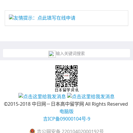
友情提示：点此填写在线申请
输入关键词搜索
©2015-2018 中日网－日本高中留学网 All Rights Reserved
电脑版
吉ICP备09000104号-9
吉公网安备 22010402000192号